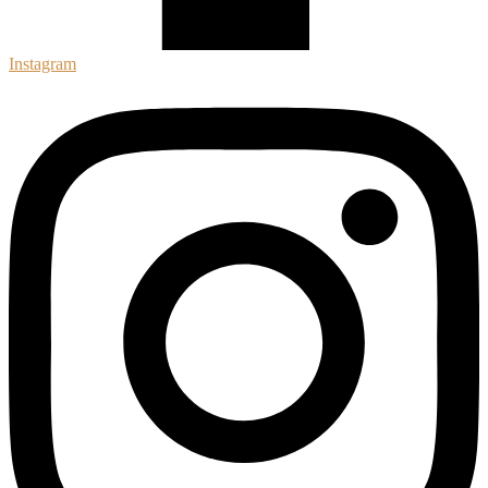
Instagram