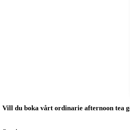
Vill du boka vårt ordinarie afternoon tea g