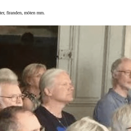
fester, firanden, möten mm.