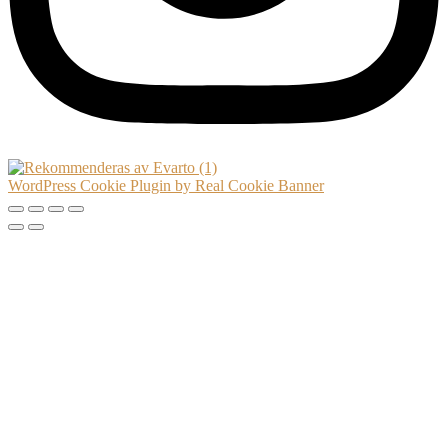
WordPress Cookie Plugin by Real Cookie Banner