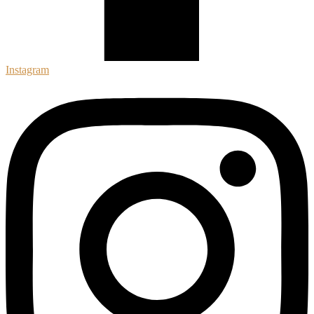
Instagram