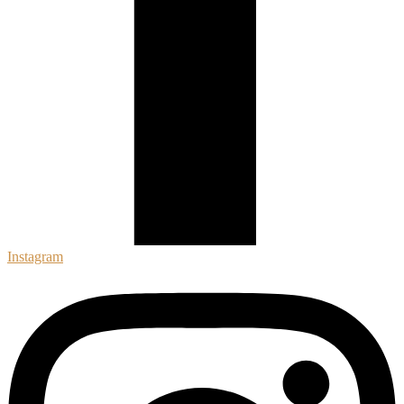
Instagram