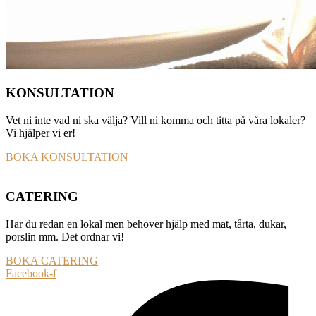
KONSULTATION
Vet ni inte vad ni ska välja? Vill ni komma och titta på våra lokaler?
Vi hjälper vi er!
BOKA KONSULTATION
CATERING
Har du redan en lokal men behöver hjälp med mat, tårta, dukar,
porslin mm. Det ordnar vi!
BOKA CATERING
Facebook-f