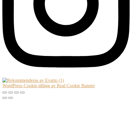
WordPress Cookie-tillägg av Real Cookie Banner