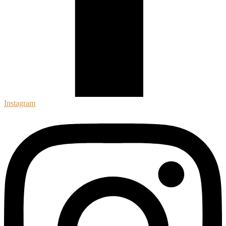
Instagram