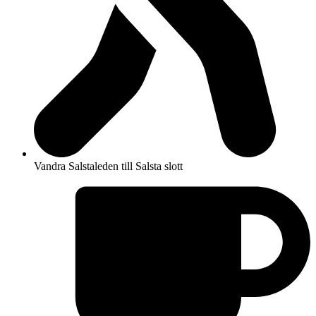
Vandra Salstaleden till Salsta slott