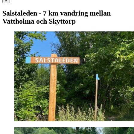
X
Salstaleden - 7 km vandring mellan
Vattholma och Skyttorp