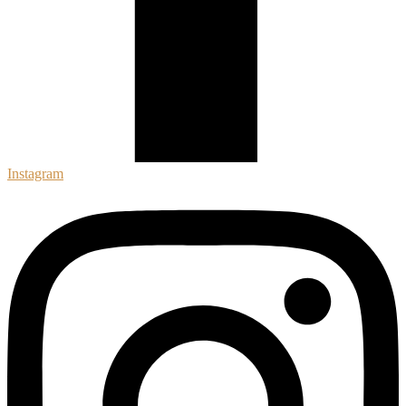
Instagram