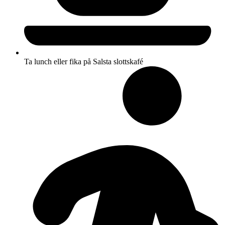
Ta lunch eller fika på Salsta slottskafé