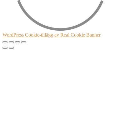
WordPress Cookie-tillägg av Real Cookie Banner