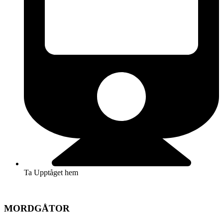
Ta Upptåget hem
MORDGÅTOR