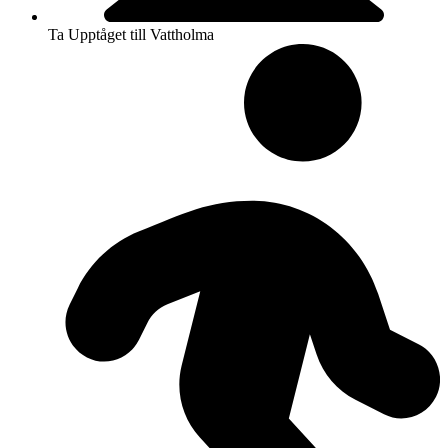
Ta Upptåget till Vattholma