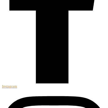
Instagram