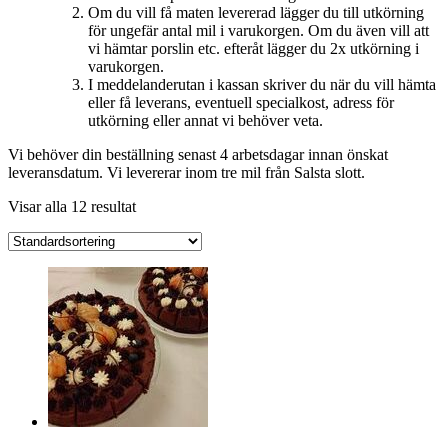
Om du vill få maten levererad lägger du till utkörning
för ungefär antal mil i varukorgen. Om du även vill att
vi hämtar porslin etc. efteråt lägger du 2x utkörning i
varukorgen.
I meddelanderutan i kassan skriver du när du vill hämta
eller få leverans, eventuell specialkost, adress för
utkörning eller annat vi behöver veta.
Vi behöver din beställning senast 4 arbetsdagar innan önskat
leveransdatum. Vi levererar inom tre mil från Salsta slott.
Visar alla 12 resultat