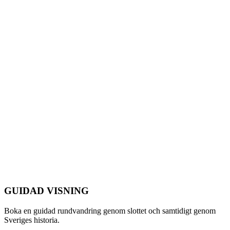
GUIDAD VISNING
Boka en guidad rundvandring genom slottet och samtidigt genom
Sveriges historia.