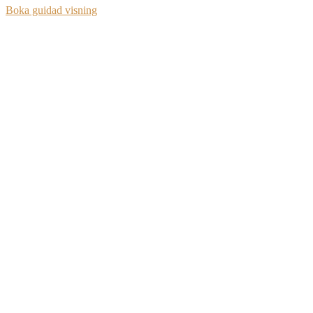
Boka guidad visning