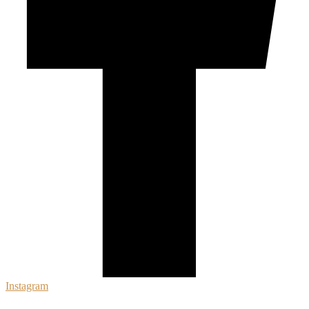
Instagram