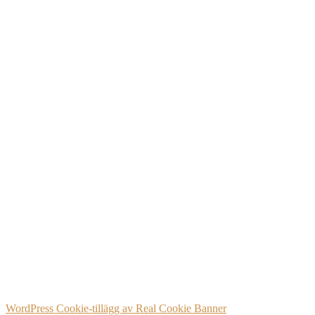
WordPress Cookie-tillägg av Real Cookie Banner