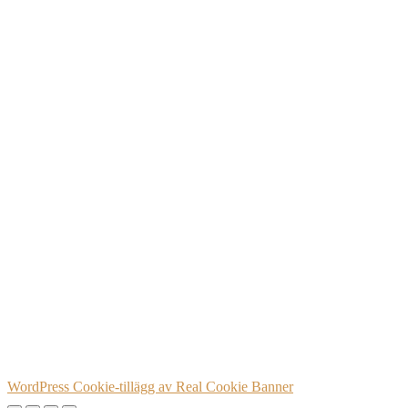
WordPress Cookie-tillägg av Real Cookie Banner