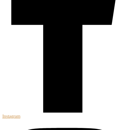
Instagram