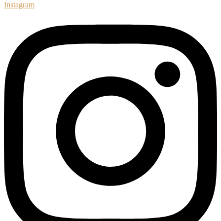
Instagram