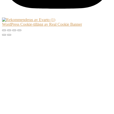
WordPress Cookie-tillägg av Real Cookie Banner